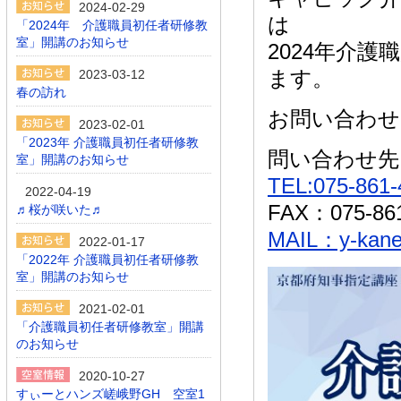
2024-02-29
は
「2024年 介護職員初任者研修教
室」開講のお知らせ
2024年介
ます。
2023-03-12
春の訪れ
お問い合わせ
2023-02-01
「2023年 介護職員初任者研修教
問い合わせ先
室」開講のお知らせ
TEL:075-861-
2022-04-19
FAX：075-861
♬桜が咲いた♬
MAIL：y-kane
2022-01-17
「2022年 介護職員初任者研修教
室」開講のお知らせ
2021-02-01
「介護職員初任者研修教室」開講
のお知らせ
2020-10-27
すぃーとハンズ嵯峨野GH 空室1