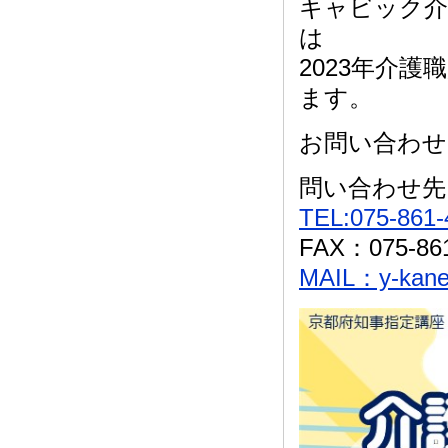
キャビック介
は
2023年介
ます。
お問い合わせ
問い合わせ先
TEL:075-861-
FAX：075-861
MAIL：y-kane