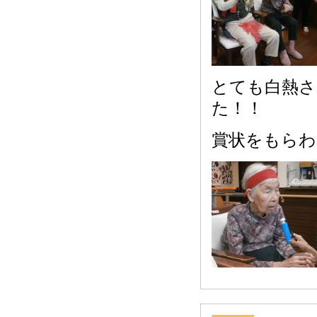
とても白熱さ
た！！
賞状をもらわ