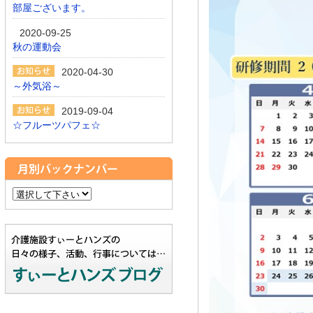
部屋ございます。
2020-09-25
秋の運動会
2020-04-30
～外気浴～
2019-09-04
☆フルーツパフェ☆