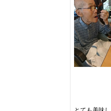
とても美味し