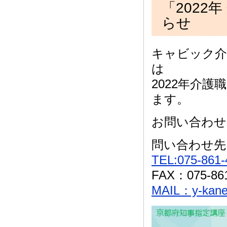
「2022
らせ
キャビック介
は
2022年介
ます。
お問い合わせ
問い合わせ先
TEL:075-861-
FAX：075-861
MAIL：y-kane