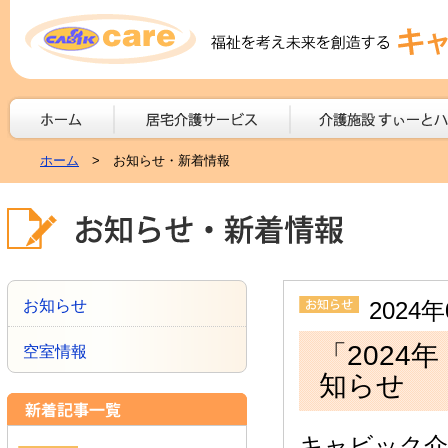
ホーム
> お知らせ・新着情報
お知らせ
2024
「202
空室情報
知らせ
キャビック介