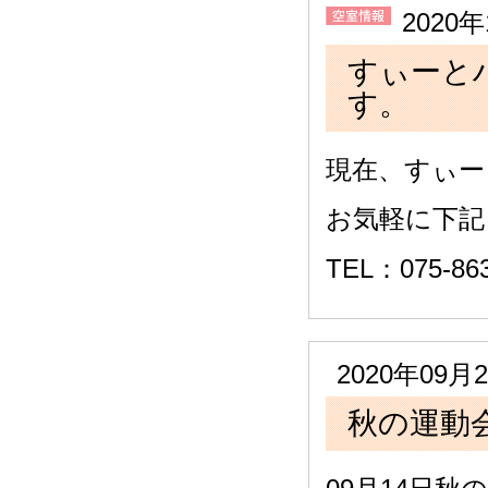
2020
すぃーと
す。
現在、すぃー
お気軽に下記
TEL：075
2020年09
秋の運動