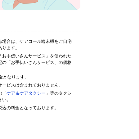
る場合は、ケアコール端末機をご自宅
あります。
「お手伝いさんサービス」を使われた
記の「お手伝いさんサービス」の価格
金となります。
サービスは含まれておりません。
の「
ケア＆ケアタクシー
」等のタクシ
さい。
税込の料金となっております。