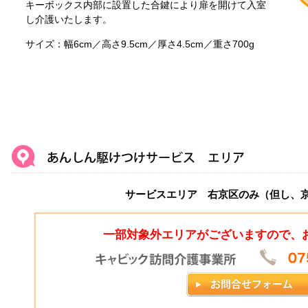
キーボックス内部に設置した合鍵により扉を開けて入室
し介護いたします。
サイズ：幅6cm／高さ9.5cm／厚さ4.5cm／重さ700g
サービスエリア 右京区のみ（但し、
一部対象外エリアがございますので、