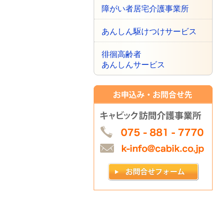
障がい者居宅介護事業所
あんしん駆けつけサービス
徘徊高齢者
あんしんサービス