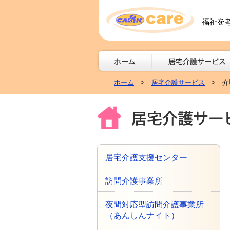
ホーム
>
居宅介護サービス
> 介
居宅介護支援センター
訪問介護事業所
夜間対応型訪問介護事業所
（あんしんナイト）