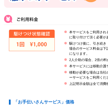
本サービスをご利用され
に取り付けて頂く必要が
駆けつけ後に、引き続き
場合のサービス料金は下
になります。
2人介助の場合、2倍の料
本サービスには移動介護
移動が必要な場合は当社
ーサービスをご利用くだ
上記明示金額は全て消費
「お手伝いさんサービス」価格