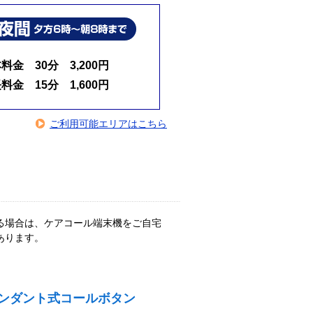
料金 30分 3,200円
料金 15分 1,600円
ご利用可能エリアはこちら
る場合は、ケアコール端末機をご自宅
あります。
ンダント式コールボタン